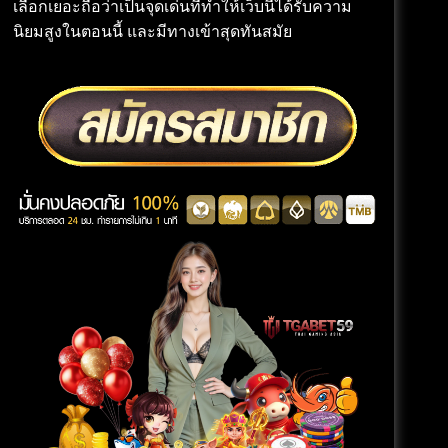
เลือกเยอะถือว่าเป็นจุดเด่นที่ทำให้เว็บนี้ได้รับความ
นิยมสูงในตอนนี้ และมีทางเข้าสุดทันสมัย