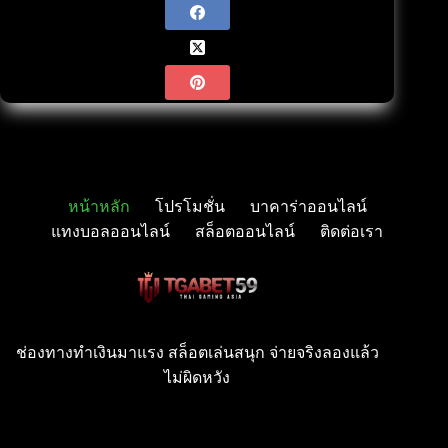
หน้าหลัก
โปรโมชั่น
บาคาร่าออนไลน์
แทงบอลออนไลน์
สล็อตออนไลน์
ติดต่อเรา
ช่องทางทำเงินมาแรง สล็อตเล่นสนุก จ่ายจริงลองแล้ว
ไม่ผิดหวัง