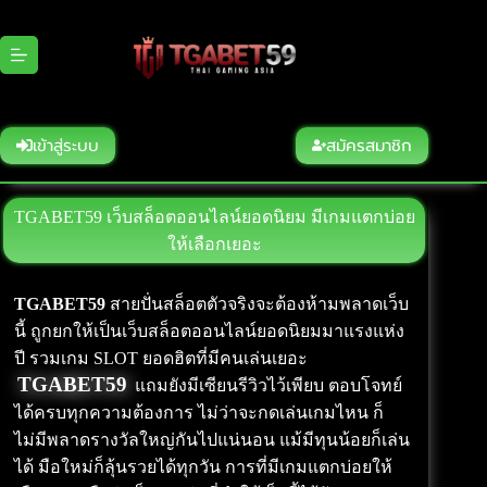
Skip
to
content
เข้าสู่ระบบ
สมัครสมาชิก
TGABET59 เว็บสล็อตออนไลน์ยอดนิยม มีเกมแตกบ่อย
ให้เลือกเยอะ
TGABET59
สายปั่นสล็อตตัวจริงจะต้องห้ามพลาดเว็บ
นี้ ถูกยกให้เป็นเว็บสล็อตออนไลน์ยอดนิยมมาแรงแห่ง
ปี รวมเกม SLOT ยอดฮิตที่มีคนเล่นเยอะ
TGABET59
แถมยังมีเซียนรีวิวไว้เพียบ ตอบโจทย์
ได้ครบทุกความต้องการ ไม่ว่าจะกดเล่นเกมไหน ก็
ไม่มีพลาดรางวัลใหญ่กันไปแน่นอน แม้มีทุนน้อยก็เล่น
ได้ มือใหม่ก็ลุ้นรวยได้ทุกวัน การที่มีเกมแตกบ่อยให้