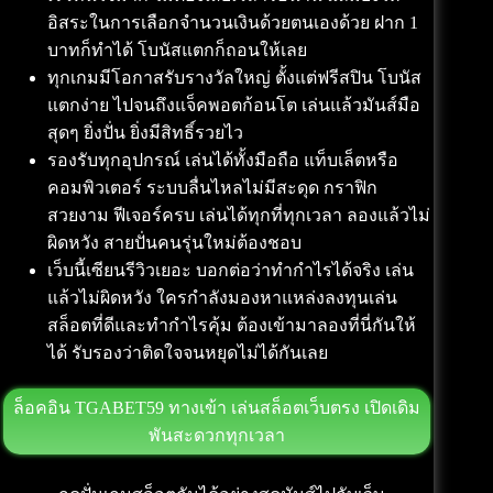
อิสระในการเลือกจำนวนเงินด้วยตนเองด้วย ฝาก 1
บาทก็ทำได้ โบนัสแตกก็ถอนให้เลย
ทุกเกมมีโอกาสรับรางวัลใหญ่ ตั้งแต่ฟรีสปิน โบนัส
แตกง่าย ไปจนถึงแจ็คพอตก้อนโต เล่นแล้วมันส์มือ
สุดๆ ยิ่งปั่น ยิ่งมีสิทธิ์รวยไว
รองรับทุกอุปกรณ์ เล่นได้ทั้งมือถือ แท็บเล็ตหรือ
คอมพิวเตอร์ ระบบลื่นไหลไม่มีสะดุด กราฟิก
สวยงาม ฟีเจอร์ครบ เล่นได้ทุกที่ทุกเวลา ลองแล้วไม่
ผิดหวัง สายปั่นคนรุ่นใหม่ต้องชอบ
เว็บนี้เซียนรีวิวเยอะ บอกต่อว่าทำกำไรได้จริง เล่น
แล้วไม่ผิดหวัง ใครกำลังมองหาแหล่งลงทุนเล่น
สล็อตที่ดีและทำกำไรคุ้ม ต้องเข้ามาลองที่นี่กันให้
ได้ รับรองว่าติดใจจนหยุดไม่ได้กันเลย
ล็อคอิน TGABET59 ทางเข้า เล่นสล็อตเว็บตรง เปิดเดิม
พันสะดวกทุกเวลา